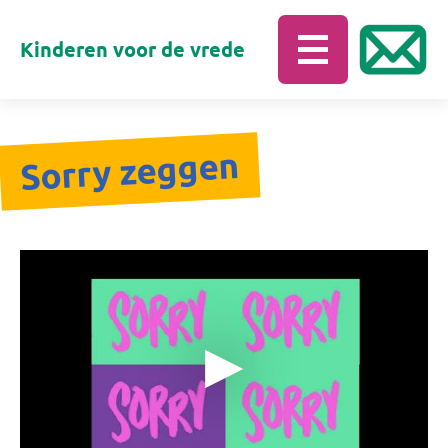
Kinderen voor de vrede
Sorry zeggen