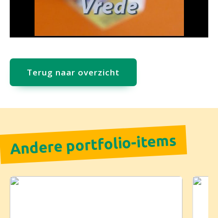
Terug naar overzicht
Andere portfolio-items