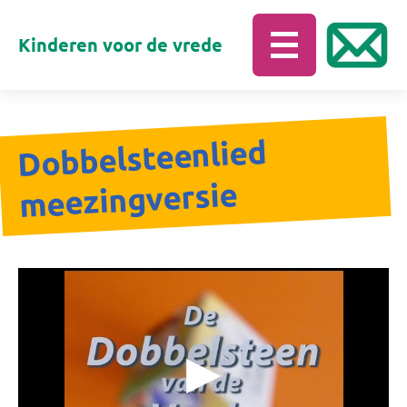
Kinderen voor de vrede
Dobbelsteenlied
meezingversie