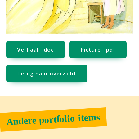
Verhaal - doc
Picture - pdf
Terug naar overzicht
Andere portfolio-items