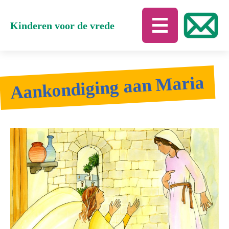
Kinderen voor de vrede
Aankondiging aan Maria