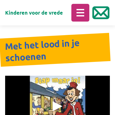
Kinderen voor de vrede
Met het lood in je
schoenen