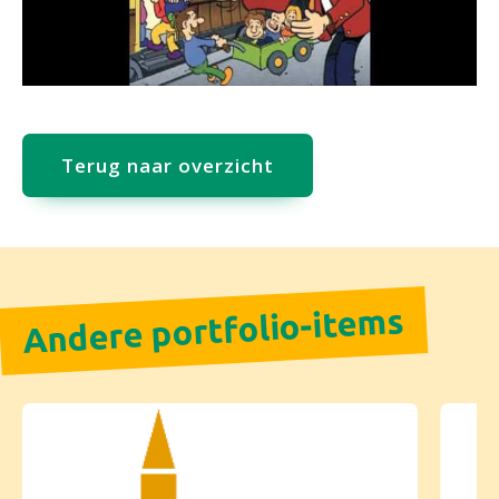
Terug naar overzicht
Andere portfolio-items