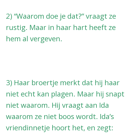
2) “Waarom doe je dat?” vraagt ze
rustig. Maar in haar hart heeft ze
hem al vergeven.
3) Haar broertje merkt dat hij haar
niet echt kan plagen. Maar hij snapt
niet waarom. Hij vraagt aan Ida
waarom ze niet boos wordt. Ida’s
vriendinnetje hoort het, en zegt: