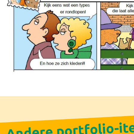
Andere portfolio-i