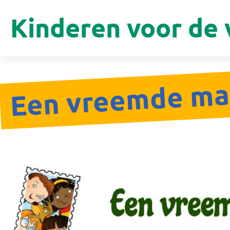
Kinderen voor de 
Een vreemde m