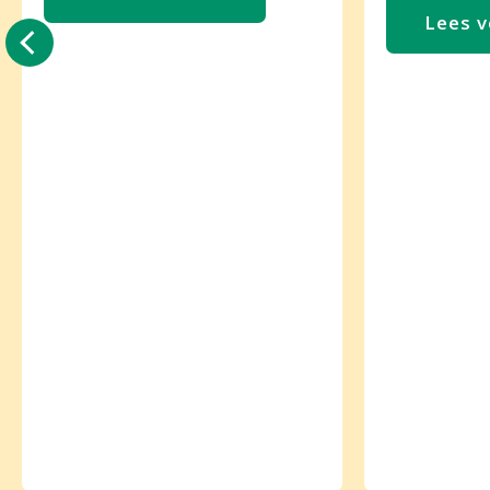
Lees v