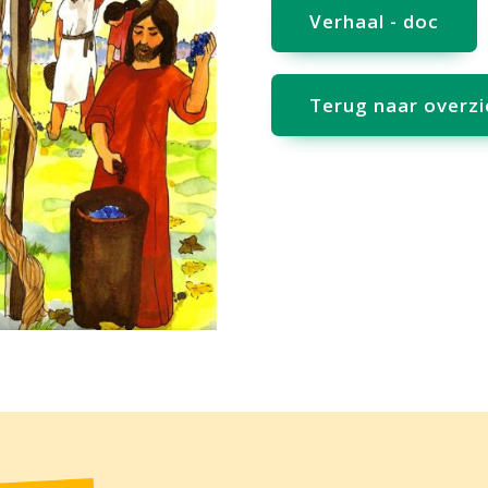
Verhaal - doc
Terug naar overzi