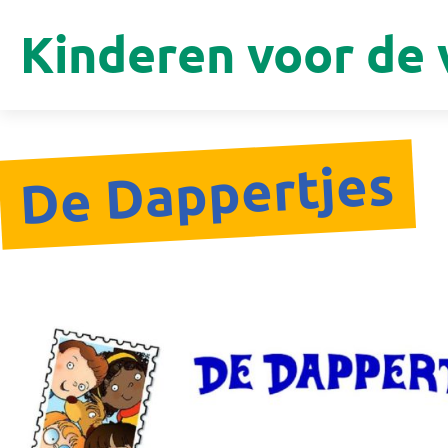
Kinderen voor de 
De Dappertjes