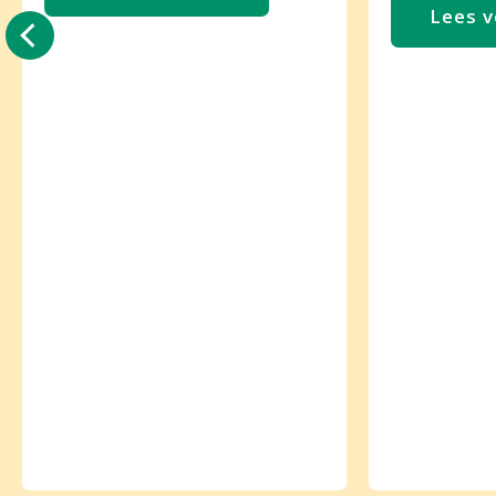
Lees v