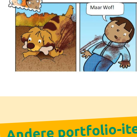
Andere portfolio-i