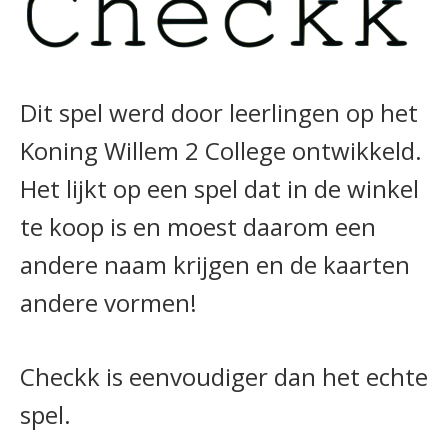
Dit spel werd door leerlingen op het
Koning Willem 2 College ontwikkeld.
Het lijkt op een spel dat in de winkel
te koop is en moest daarom een
andere naam krijgen en de kaarten
andere vormen!
Checkk is eenvoudiger dan het echte
spel.