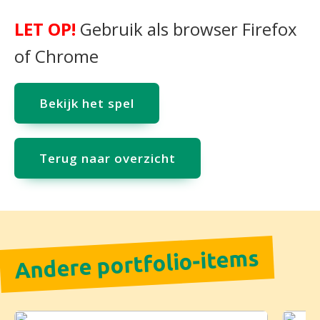
LET OP!
Gebruik als browser Firefox
of Chrome
Bekijk het spel
Terug naar overzicht
Andere portfolio-items