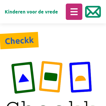
Kinderen voor de vrede
Checkk