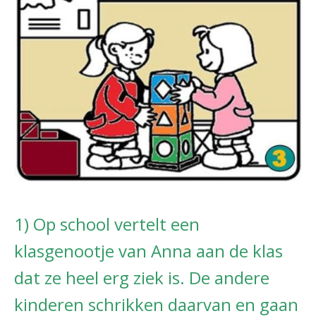
1) Op school vertelt een
klasgenootje van Anna aan de klas
dat ze heel erg ziek is.
De andere
kinderen schrikken daarvan en gaan