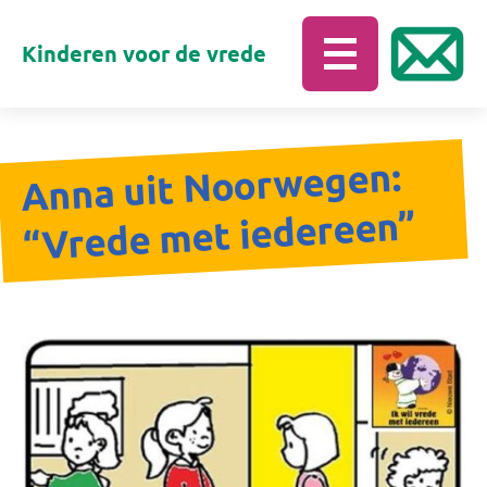
Kinderen voor de vrede
Anna uit Noorwegen:
“Vrede met iedereen”