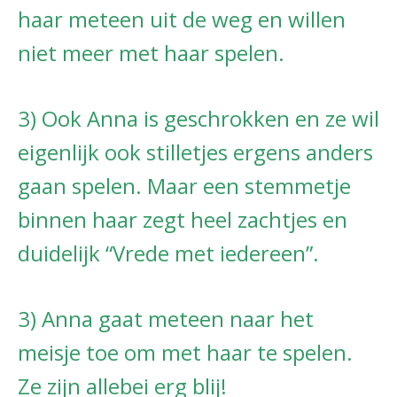
haar meteen uit de weg en willen
niet meer met haar spelen.
3) Ook Anna is geschrokken en ze wil
eigenlijk ook stilletjes ergens anders
gaan spelen. Maar een stemmetje
binnen haar zegt heel zachtjes en
duidelijk “Vrede met iedereen”.
3) Anna gaat meteen naar het
meisje toe om met haar te spelen.
Ze zijn allebei erg blij!