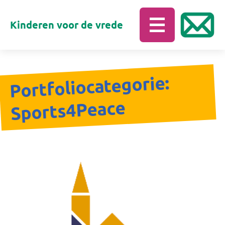
Kinderen voor de vrede
Portfoliocategorie:
Sports4Peace