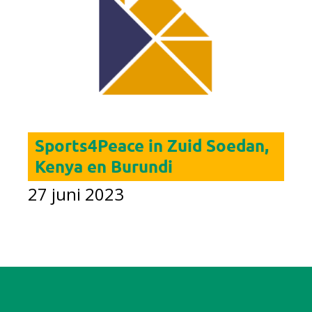
Sports4Peace in Zuid Soedan,
Kenya en Burundi
27 juni 2023